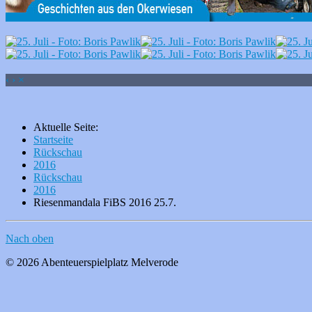
‹
›
×
Aktuelle Seite:
Startseite
Rückschau
2016
Rückschau
2016
Riesenmandala FiBS 2016 25.7.
Nach oben
© 2026 Abenteuerspielplatz Melverode