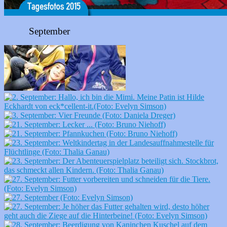
September