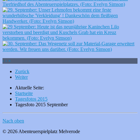
‹
›
×
Zurück
Weiter
Aktuelle Seite:
Startseite
Tagesfotos 2015
Tagesfoto 2015 September
Nach oben
© 2026 Abenteuerspielplatz Melverode