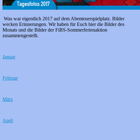
Was war eigentlich 2017 auf dem Abenteuerspielplatz. Bilder
wecken Erinnerungen. Wir haben für Euch hier die Bilder des
Monats und die Bilder der FiBS-Sommerferienaktion
zusammengestellt.
Januar
Februar
März
April