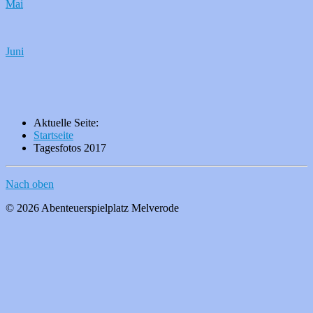
Mai
Juni
Aktuelle Seite:
Startseite
Tagesfotos 2017
Nach oben
© 2026 Abenteuerspielplatz Melverode