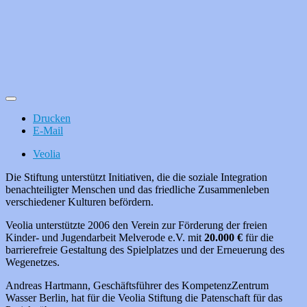
Drucken
E-Mail
Veolia
Die Stiftung unterstützt Initiativen, die die soziale Integration
benachteiligter Menschen und das friedliche Zusammenleben
verschiedener Kulturen befördern.
Veolia unterstützte 2006 den Verein zur Förderung der freien
Kinder- und Jugendarbeit Melverode e.V. mit
20.000 €
für die
barrierefreie Gestaltung des Spielplatzes und der Erneuerung des
Wegenetzes.
Andreas Hartmann, Geschäftsführer des KompetenzZentrum
Wasser Berlin, hat für die Veolia Stiftung die Patenschaft für das