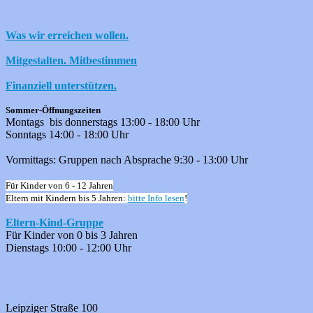
Was wir erreichen wollen.
Mitgestalten. Mitbestimmen
Finanziell unterstützen.
Sommer-Öffnungszeiten
Montags bis donnerstags 13:00 - 18:00 Uhr
Sonntags 14:00 - 18:00 Uhr
Vormittags: Gruppen nach Absprache 9:30 - 13:00 Uhr
Für Kinder von 6 - 12 Jahren
Eltern mit Kindern bis 5 Jahren:
bitte Info lesen
!
Eltern-Kind-Gruppe
Für Kinder von 0 bis 3 Jahren
Dienstags 10:00 - 12:00 Uhr
Leipziger Straße 100