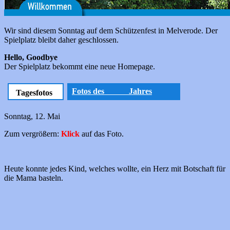
Wir sind diesem Sonntag auf dem Schützenfest in Melverode. Der
Spielplatz bleibt daher geschlossen.
Hello, Goodbye
Der Spielplatz bekommt eine neue Homepage.
Fotos des Jahres
Tagesfotos
Sonntag, 12. Mai
Zum vergrößern:
Klick
auf das Foto.
Heute konnte jedes Kind, welches wollte, ein Herz mit Botschaft für
die Mama basteln.